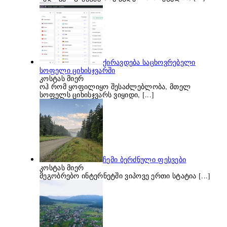
ქირავდება საცხოვრებელი
სოფელი ციხისჯვარში
კოსტას მიერ
ოჰ რომ ყოფილიყო შესაძლებლობა, მთელ
სოფელს ციხისჯვარს ვიყიდი,
[...]
ჩემი ბერძნული ფესვები
კოსტას მიერ
მეგობრებო ინტერნეტში ვიპოვე ერთი სტატია
[...]