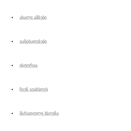
Ახალი Ამბები
Განცხადებები
Ისტორია
Ჩვენ Გვახსოვს
Მარადიული Ხსოვნა