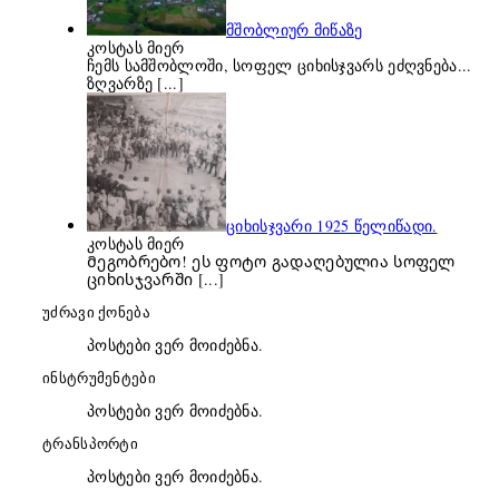
მშობლიურ მიწაზე
კოსტას მიერ
ჩემს სამშობლოში, სოფელ ციხისჯვარს ეძღვნება...
ზღვარზე
[...]
ციხისჯვარი 1925 წელიწადი.
კოსტას მიერ
Მეგობრებო! ეს ფოტო გადაღებულია სოფელ
ციხისჯვარში
[...]
უძრავი ქონება
პოსტები ვერ მოიძებნა.
ინსტრუმენტები
პოსტები ვერ მოიძებნა.
ტრანსპორტი
პოსტები ვერ მოიძებნა.