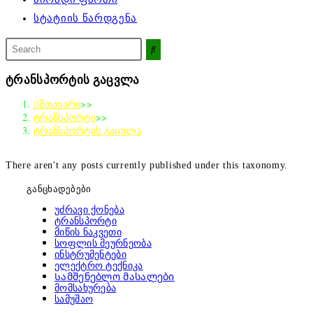
სტატიის წარდგენა
მოძებნეთ
ამ
საიტზე
ტრანსპორტის გაცვლა
მთავარი
>>
ტრანსპორტი
>>
ტრანსპორტის გაცვლა
There aren't any posts currently published under this taxonomy
.
განცხადებები
უძრავი ქონება
ტრანსპორტი
მიწის ნაკვეთი
სოფლის მეურნეობა
ინსტრუმენტები
ელექტრო ტექნიკა
Სამშენებლო მასალები
მომსახურება
სამუშაო