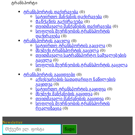
ტრანსპორტი
ტრანსპორტის დაქირავება
(0)
სატვირთო მანქანის დაქირავება
(0)
Მანქანის გაქირავება
(0)
თვითმავალი მანქანების დაქირავება
(0)
სოფლის მეურნეობის ტრანსპორტის
დაქირავება
(0)
ტრანსპორტის გაცვლა
(0)
სატვირთო ტრანსპორტის გაცვლა
(0)
მსუბუქი ტრანსპორტის გაცვლა
(0)
თვითმავალი სატრანსპორტო საშუალებების
გაცვლა
(0)
სოფლის მეურნეობის ტრანსპორტის გაცვლა
(0)
ტრანსპორტის გაყიდვები
(0)
აქსესუარების-სათადარიგო ნაწილების
გაყიდვა
(0)
სატვირთო ტრანსპორტის გაყიდვა
(0)
მსუბუქი მანქანების გაყიდვა
(0)
თვითმავალი მანქანების გაყიდვა
(0)
სოფლის მეურნეობის ტრანსპორტის
რეალიზაცია
(0)
Newsletter
წადი