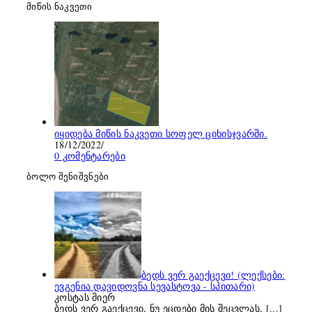
მიწის ნაკვეთი
იყიდება მიწის ნაკვეთი სოფელ ციხისჯვარში.
18/12/2022
/
0 კომენტარები
ბოლო შენიშვნები
ბედს ვერ გაექცევი! (ლექსები:
ევგენია დავიდოვნა სევასტოვა - სპითარი)
კოსტას მიერ
ბედს ვერ გაექცევი, ნუ ეცდები მის შეცვლას,
[...]