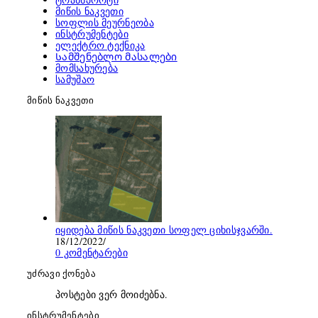
მიწის ნაკვეთი
სოფლის მეურნეობა
ინსტრუმენტები
ელექტრო ტექნიკა
Სამშენებლო მასალები
მომსახურება
სამუშაო
მიწის ნაკვეთი
იყიდება მიწის ნაკვეთი სოფელ ციხისჯვარში.
18/12/2022
/
0 კომენტარები
უძრავი ქონება
პოსტები ვერ მოიძებნა.
ინსტრუმენტები