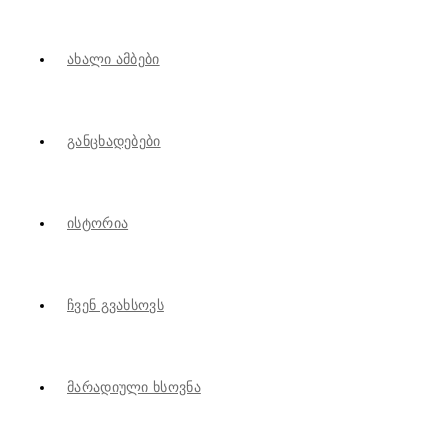
Ახალი Ამბები
Განცხადებები
Ისტორია
Ჩვენ Გვახსოვს
Მარადიული Ხსოვნა