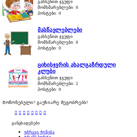
გახსენით ჯგუფი
მომხმარებლები: 0
პოსტები: 0
მასწავლებლები
გახსენით ჯგუფი
მომხმარებლები: 0
პოსტები: 0
ციხისჯვრის ახალგაზრდული
კლუბი
გახსენით ჯგუფი
მომხმარებლები: 2
პოსტები: 0
Მოწონებული? გაუზიარე მეგობრებს!
განცხადებები
უძრავი ქონება
ტრანსპორტი