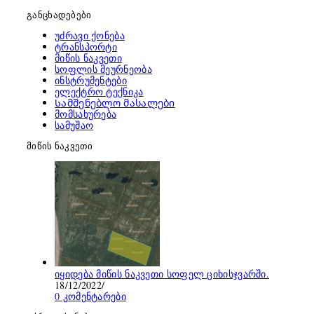
განცხადებები
უძრავი ქონება
ტრანსპორტი
მიწის ნაკვეთი
სოფლის მეურნეობა
ინსტრუმენტები
ელექტრო ტექნიკა
Სამშენებლო მასალები
მომსახურება
სამუშაო
მიწის ნაკვეთი
იყიდება მიწის ნაკვეთი სოფელ ციხისჯვარში.
18/12/2022
/
0 კომენტარები