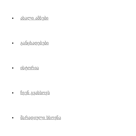
Ახალი Ამბები
Განცხადებები
Ისტორია
Ჩვენ Გვახსოვს
Მარადიული Ხსოვნა