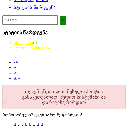
სტატიის წარდგენა
მოძებნეთ
ამ
საიტზე
სტატიის წარდგენა
მთავარი
>>
სტატიის წარდგენა
-А
А
A +
A +
თქვენ უნდა იყოთ შესული პოსტის
გასაკეთებლად. შედით სისტემაში ან
დარეგისტრირდით
Მოწონებული? გაუზიარე მეგობრებს!