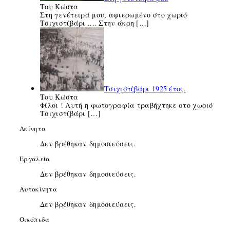
Του Κώστα
Στη γενέτειρά μου, αφιερωμένο στο χωριό
Τσιχιστζβάρι .... Στην άκρη
[…]
Τσιχιστζβάρι 1925 έτος.
Του Κώστα
Φίλοι ! Αυτή η φωτογραφία τραβήχτηκε στο χωριό
Τσιχιστζβάρι
[…]
Ακίνητα
Δεν βρέθηκαν δημοσιεύσεις.
Εργαλεία
Δεν βρέθηκαν δημοσιεύσεις.
Αυτοκίνητα
Δεν βρέθηκαν δημοσιεύσεις.
Οικόπεδα