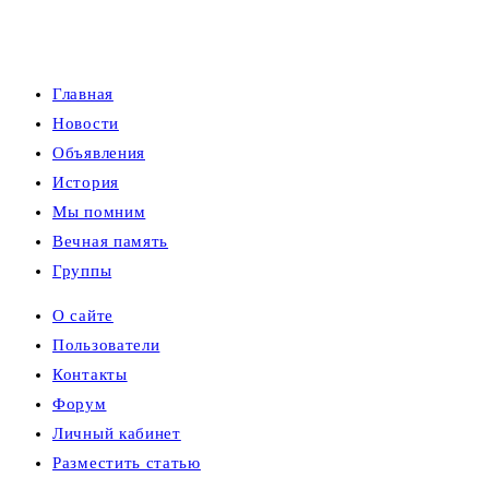
Главная
Новости
Объявления
История
Мы помним
Вечная память
Группы
О сайте
Пользователи
Контакты
Форум
Личный кабинет
Разместить статью