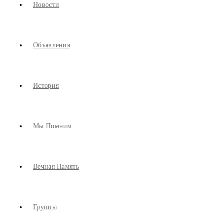
Новости
Объявления
История
Мы Помним
Вечная Память
Группы