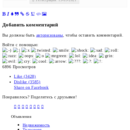
Регистрация: 15-05-2021
Добавить комментарий
Вы должны быть
авторизованы
, чтобы оставить комментарий.
Войти с помощью:
6896 Просмотров
Like (3428)
Dislike (3585)
Share on Facebook
Понравилось? Поделитесь с друзьями!
Объявления
Недвижимость
Транспорт