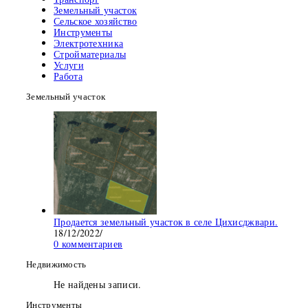
Земельный участок
Сельское хозяйство
Инструменты
Электротехника
Стройматериалы
Услуги
Работа
Земельный участок
Продается земельный участок в селе Цихисджвари.
18/12/2022
/
0 комментариев
Недвижимость
Не найдены записи.
Инструменты