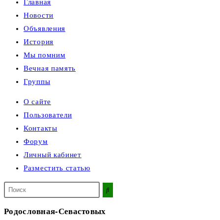
Главная
Новости
Объявления
История
Мы помним
Вечная память
Группы
О сайте
Пользователи
Контакты
Форум
Личный кабинет
Разместить статью
Поиск
на
сайте
Родословная-Севастовых