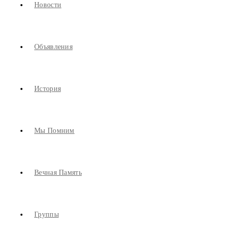
Новости
Объявления
История
Мы Помним
Вечная Память
Группы