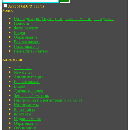
Accept GDPR Terms
Меню
Цихисджвари (Грузия) - идеальное место для отдыха..
Новости
Фото галерея
Видео
Образование
Вечная память
Пользователи
Разместить статью
Категории
1 Главная
Newsletter
Администрация
Вечная память
Видео
Добавить видео
Земельный участок
Инструкция по регистрации на сайте!
Инструменты
Карта сайта
Контакты
Недвижимость
Образование
Объявления