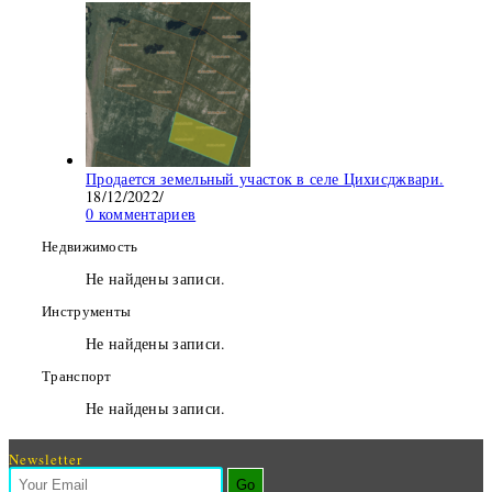
Продается земельный участок в селе Цихисджвари.
18/12/2022
/
0 комментариев
Недвижимость
Не найдены записи.
Инструменты
Не найдены записи.
Транспорт
Не найдены записи.
Newsletter
Go