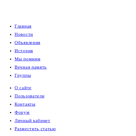
Главная
Новости
Объявления
История
Мы помним
Вечная память
Группы
О сайте
Пользователи
Контакты
Форум
Личный кабинет
Разместить статью