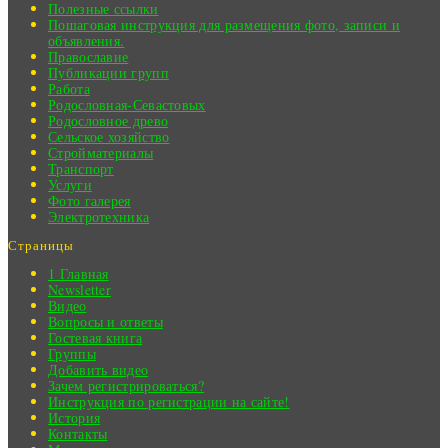
Полезные ссылки
Пошаговая инструкция для размещения фото, записи и
объявления.
Православие
Публикации групп
Работа
Родословная-Севастовых
Родословное древо
Сельское хозяйство
Стройматериалы
Транспорт
Услуги
Фото галерея
Электротехника
Страницы
1 Главная
Newsletter
Видео
Вопросы и ответы
Гостевая книга
Группы
Добавить видео
Зачем регистрироваться?
Инструкция по регистрации на сайте!
История
Контакты