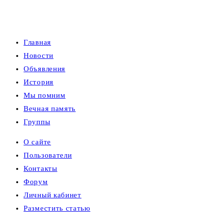
Главная
Новости
Объявления
История
Мы помним
Вечная память
Группы
О сайте
Пользователи
Контакты
Форум
Личный кабинет
Разместить статью