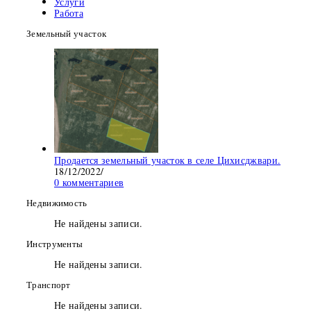
Услуги
Работа
Земельный участок
Продается земельный участок в селе Цихисджвари.
18/12/2022
/
0 комментариев
Недвижимость
Не найдены записи.
Инструменты
Не найдены записи.
Транспорт
Не найдены записи.