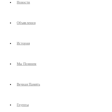
Новости
Объявления
История
Мы Помним
Вечная Память
Группы