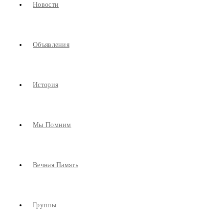
Новости
Объявления
История
Мы Помним
Вечная Память
Группы