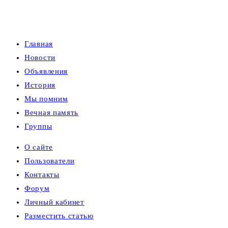
Главная
Новости
Объявления
История
Мы помним
Вечная память
Группы
О сайте
Пользователи
Контакты
Форум
Личный кабинет
Разместить статью