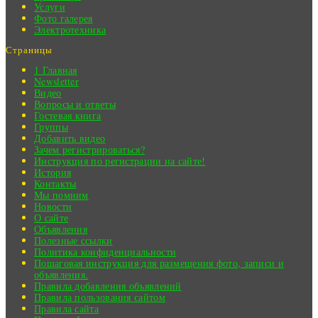
Услуги
Фото галерея
Электротехника
Страницы
1 Главная
Newsletter
Видео
Вопросы и ответы
Гостевая книга
Группы
Добавить видео
Зачем регистрироваться?
Инструкция по регистрации на сайте!
История
Контакты
Мы помним
Новости
О сайте
Объявления
Полезные ссылки
Политика конфиденциальности
Пошаговая инструкция для размещения фото, записи и
объявления.
Правила добавления объявлений
Правила пользования сайтом
Правила сайта