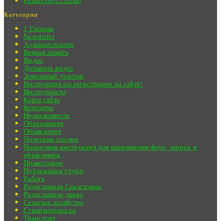
Разместить статью
Категории
1 Главная
Newsletter
Администрация
Вечная память
Видео
Добавить видео
Земельный участок
Инструкция по регистрации на сайте!
Инструменты
Карта сайта
Контакты
Недвижимость
Образование
Объявления
Полезные ссылки
Пошаговая инструкция для размещения фото, записи и
объявления.
Православие
Публикации групп
Работа
Родословная-Севастовых
Родословное древо
Сельское хозяйство
Стройматериалы
Транспорт