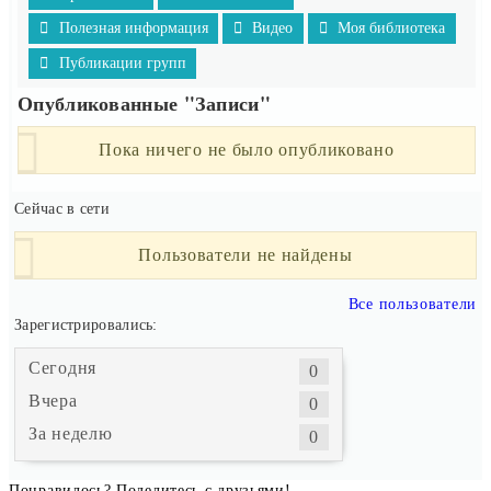
Полезная информация
Видео
Моя библиотека
Публикации групп
Опубликованные "Записи"
Пока ничего не было опубликовано
Сейчас в сети
Пользователи не найдены
Все пользователи
Зарегистрировались:
Сегодня
0
Вчера
0
За неделю
0
Понравилось? Поделитесь с друзьями!