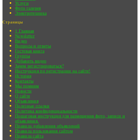
Услуги
Фото галерея
Электротехника
Страницы
1 Главная
Newsletter
Видео
Вопросы и ответы
Гостевая книга
Группы
Добавить видео
Зачем регистрироваться?
Инструкция по регистрации на сайте!
История
Контакты
Мы помним
Новости
О сайте
Объявления
Полезные ссылки
Политика конфиденциальности
Пошаговая инструкция для размещения фото, записи и
объявления.
Правила добавления объявлений
Правила пользования сайтом
Правила сайта