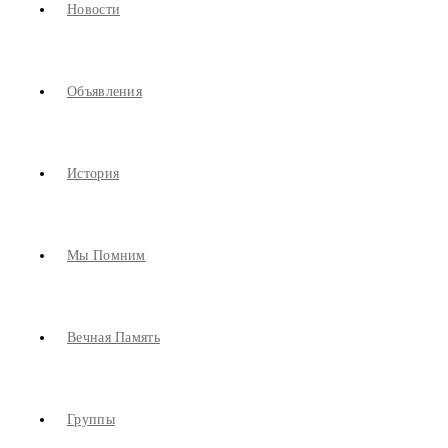
Новости
Объявления
История
Мы Помним
Вечная Память
Группы