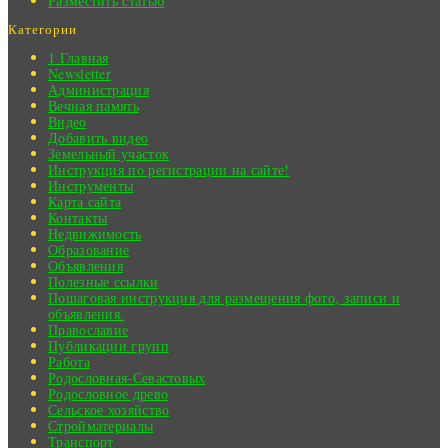
Разместить статью
Категории
1 Главная
Newsletter
Администрация
Вечная память
Видео
Добавить видео
Земельный участок
Инструкция по регистрации на сайте!
Инструменты
Карта сайта
Контакты
Недвижимость
Образование
Объявления
Полезные ссылки
Пошаговая инструкция для размещения фото, записи и
объявления.
Православие
Публикации групп
Работа
Родословная-Севастовых
Родословное древо
Сельское хозяйство
Стройматериалы
Транспорт