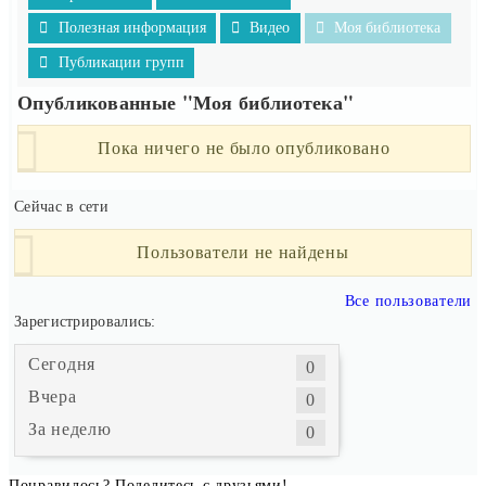
Полезная информация
Видео
Моя библиотека
Публикации групп
Опубликованные "Моя библиотека"
Пока ничего не было опубликовано
Сейчас в сети
Пользователи не найдены
Все пользователи
Зарегистрировались:
Сегодня
0
Вчера
0
За неделю
0
Понравилось? Поделитесь с друзьями!