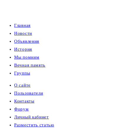
Главная
Новости
Объявления
История
Мы помним
Вечная память
Группы
О сайте
Пользователи
Контакты
Форум
Личный кабинет
Разместить статью