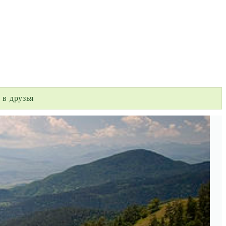
 в друзья