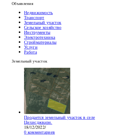
Объявления
Недвижимость
Транспорт
Земельный участок
Сельское хозяйство
Инструменты
Электротехника
Стройматериалы
Услуги
Работа
Земельный участок
Продается земельный участок в селе
Цихисджвари.
18/12/2022
/
0 комментариев