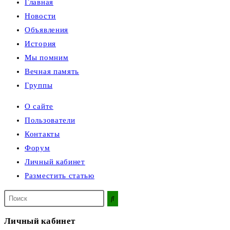
Главная
Новости
Объявления
История
Мы помним
Вечная память
Группы
О сайте
Пользователи
Контакты
Форум
Личный кабинет
Разместить статью
Поиск
на
сайте
Личный кабинет