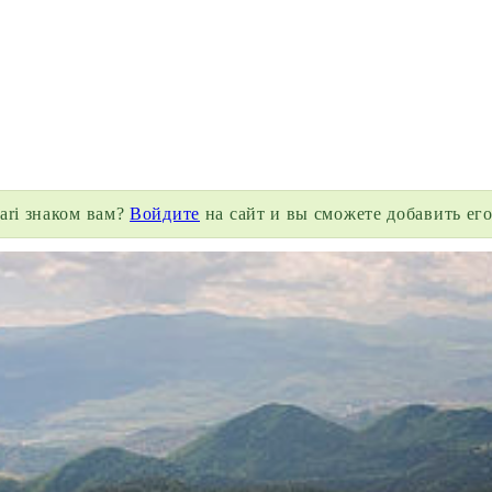
vari знаком вам?
Войдите
на сайт и вы сможете добавить его